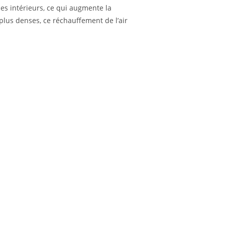
les intérieurs, ce qui augmente la
 plus denses, ce réchauffement de l’air