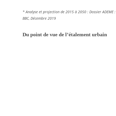
* Analyse et projection de 2015 à 2050 : Dossier ADEME 
BBC, Décembre 2019
Du point de vue de l’étalement urbain