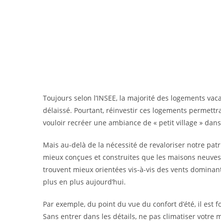
Toujours selon l’INSEE, la majorité des logements va
délaissé. Pourtant, réinvestir ces logements permettr
vouloir recréer une ambiance de « petit village » dans 
Mais au-delà de la nécessité de revaloriser notre patr
mieux conçues et construites que les maisons neuves d
trouvent mieux orientées vis-à-vis des vents dominan
plus en plus aujourd’hui.
Par exemple, du point du vue du confort d’été, il est
Sans entrer dans les détails, ne pas climatiser votre