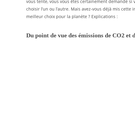
vous tente, vous vous êtes certainement demandé si v
choisir l’un ou l’autre. Mais avez-vous déjà mis cette
meilleur choix pour la planète ? Explications :
Du point de vue des émissions de CO2 et 