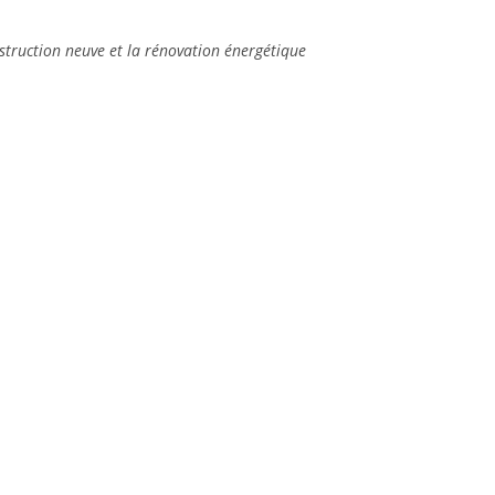
truction neuve et la rénovation énergétique