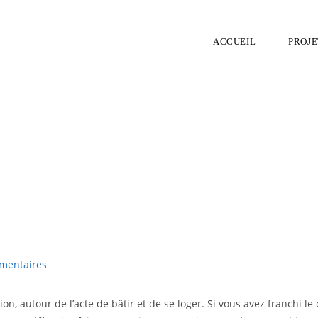
ACCUEIL
PROJE
mentaires
on, autour de l’acte de bâtir et de se loger. Si vous avez franchi le 