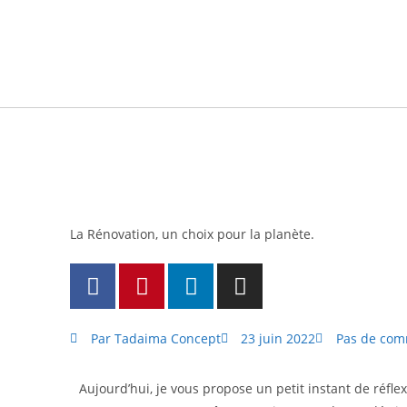
La Rénovation, un choix pour la planète.
Par
Tadaima Concept
23 juin 2022
Pas de com
Aujourd’hui, je vous propose un petit instant de réflexi