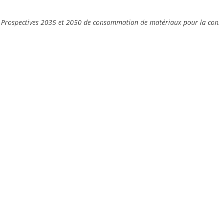
: Prospectives 2035 et 2050 de consommation de matériaux pour la cons