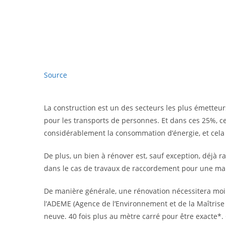
Source
La construction est un des secteurs les plus émetteur
pour les transports de personnes. Et dans ces 25%, ce 
considérablement la consommation d’énergie, et cela
De plus, un bien à rénover est, sauf exception, déj
dans le cas de travaux de raccordement pour une mais
De manière générale, une rénovation nécessitera mo
l’ADEME (Agence de l’Environnement et de la Maîtrise
neuve. 40 fois plus au mètre carré pour être exacte*. 