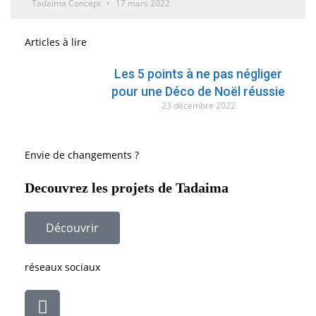
Tadaima Concept
17 mars 2022
Articles à lire
Les 5 points à ne pas négliger
pour une Déco de Noël réussie
23 décembre 2022
Envie de changements ?
Decouvrez les projets de Tadaima
Découvrir
réseaux sociaux