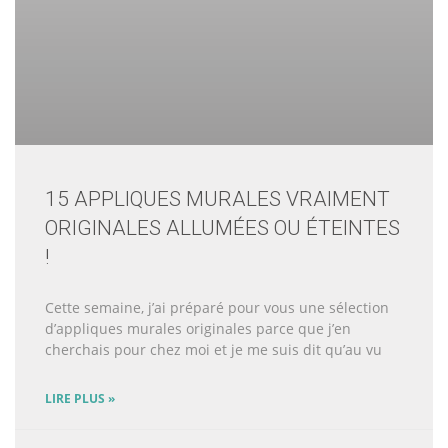
15 APPLIQUES MURALES VRAIMENT
ORIGINALES ALLUMÉES OU ÉTEINTES
!
Cette semaine, j’ai préparé pour vous une sélection
d’appliques murales originales parce que j’en
cherchais pour chez moi et je me suis dit qu’au vu
LIRE PLUS »