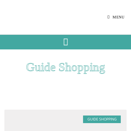
MENU
Guide Shopping
GUIDE SHOPPING