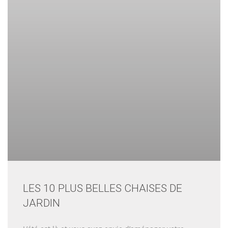
LES 10 PLUS BELLES CHAISES DE
JARDIN