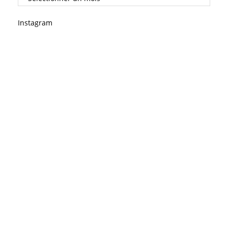
Instagram