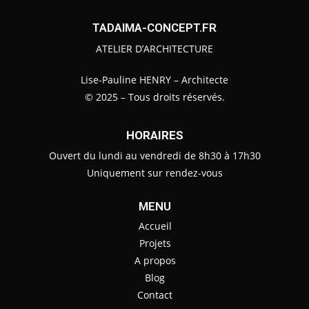
TADAIMA-CONCEPT.FR
ATELIER D’ARCHITECTURE
Lise-Pauline HENRY – Architecte
© 2025 – Tous droits réservés.
HORAIRES
Ouvert du lundi au vendredi de 8h30 à 17h30
Uniquement sur rendez-vous
MENU
Accueil
Projets
A propos
Blog
Contact