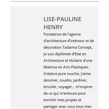
LISE-PAULINE
HENRY
Fondatrice de l’agence
d’architecture d’intérieur et de
décoration Tadaima Concept,
je suis diplômée d’Etat en
Architecture et titulaire d’une
Maitrise en Arts Plastiques.
Créative pure souche, j’aime
dessiner, coudre, jardiner,
bricoler, voyager… m’inspirer
de ce qui m’entoure pour
enrichir mes projets et
partager avec vous tous mes