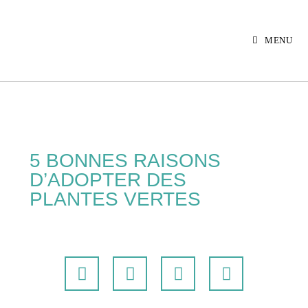
MENU
5 BONNES RAISONS
D’ADOPTER DES
PLANTES VERTES