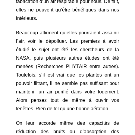
fabrication d’un air respirable pour nous. De fait,
elles ne peuvent qu’être bénéfiques dans nos
intérieurs.
Beaucoup affirment qu’elles pourraient assainir
l’air, voir le dépolluer. Les premiers à avoir
étudié le sujet ont été les chercheurs de la
NASA, puis plusieurs autres études ont été
menées (Recherches PHYTAIR entre autres).
Toutefois, s’il est vrai que les plantes ont un
pouvoir filtrant, il ne semble pas suffisant pour
maintenir un air purifié dans votre logement.
Alors pensez tout de même à ouvrir vos
fenêtres. Rien de tel qu’une bonne aération !
On leur accorde même des capacités de
réduction des bruits ou d’absorption des