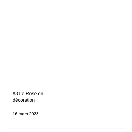
#3 Le Rose en
décoration
16 mars 2023