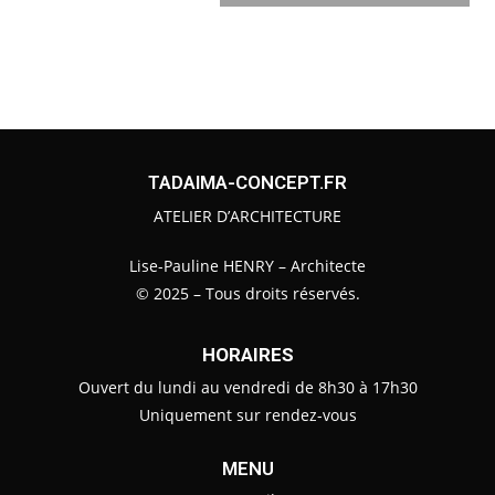
TADAIMA-CONCEPT.FR
ATELIER D’ARCHITECTURE
Lise-Pauline HENRY – Architecte
© 2025 – Tous droits réservés.
HORAIRES
Ouvert du lundi au vendredi de 8h30 à 17h30
Uniquement sur rendez-vous
MENU