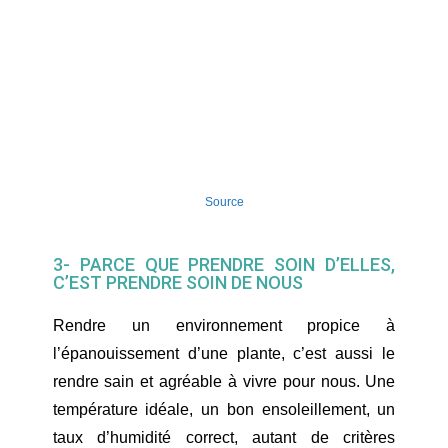
Source
3- PARCE QUE PRENDRE SOIN D’ELLES,
C’EST PRENDRE SOIN DE NOUS
Rendre un environnement propice à
l’épanouissement d’une plante, c’est aussi le
rendre sain et agréable à vivre pour nous. Une
température idéale, un bon ensoleillement, un
taux d’humidité correct, autant de critères