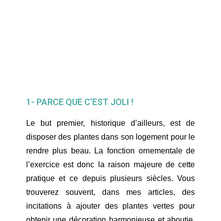
1- PARCE QUE C’EST JOLI !
Le but premier, historique d’ailleurs, est de
disposer des plantes dans son logement pour le
rendre plus beau. La fonction ornementale de
l’exercice est donc la raison majeure de cette
pratique et ce depuis plusieurs siècles. Vous
trouverez souvent, dans mes articles, des
incitations à ajouter des plantes vertes pour
obtenir une décoration harmonieuse et aboutie.