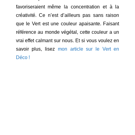
favoriseraient même la concentration et à la
créativité. Ce n’est d’ailleurs pas sans raison
que le Vert est une couleur apaisante. Faisant
référence au monde végétal, cette couleur a un
vrai effet calmant sur nous. Et si vous voulez en
savoir plus, lisez
mon article sur le Vert en
Déco !