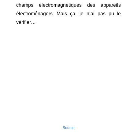
champs électromagnétiques des appareils
électroménagers. Mais ça, je n’ai pas pu le
vérifier…
Source