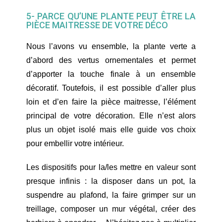
5- PARCE QU’UNE PLANTE PEUT ÊTRE LA
PIÈCE MAITRESSE DE VOTRE DÉCO
Nous l’avons vu ensemble, la plante verte a
d’abord des vertus ornementales et permet
d’apporter la touche finale à un ensemble
décoratif. Toutefois, il est possible d’aller plus
loin et d’en faire la pièce maitresse, l’élément
principal de votre décoration. Elle n’est alors
plus un objet isolé mais elle guide vos choix
pour embellir votre intérieur.
Les dispositifs pour la/les mettre en valeur sont
presque infinis : la disposer dans un pot, la
suspendre au plafond, la faire grimper sur un
treillage, composer un mur végétal, créer des