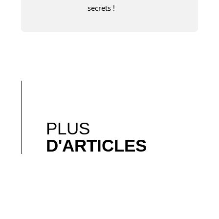
secrets !
PLUS
D'ARTICLES