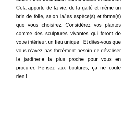
Cela apporte de la vie, de la gaité et même un
brin de folie, selon la/les espèce(s) et forme(s)
que vous choisirez. Considérez vos plantes
comme des sculptures vivantes qui feront de
votre intérieur, un lieu unique ! Et dites-vous que
vous n’avez pas forcément besoin de dévaliser
la jardinerie la plus proche pour vous en
procurer. Pensez aux boutures, ça ne coute
rien !