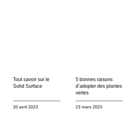
Tout savoir sur le
5 bonnes raisons
Solid Surface
d’adopter des plantes
vertes
20 avril 2023
23 mars 2023