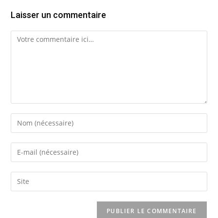
Laisser un commentaire