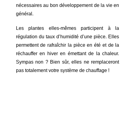
nécessaires au bon développement de la vie en
général.
Les plantes elles-mêmes participent à la
régulation du taux d’humidité d’une pièce. Elles
permettent de rafraîchir la pièce en été et de la
réchauffer en hiver en émettant de la chaleur.
Sympas non ? Bien sûr, elles ne remplaceront
pas totalement votre système de chauffage !