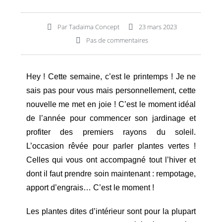
Par
Tadaima Concept
23 mars 2023
Pas de commentaires
Hey ! Cette semaine, c’est le printemps ! Je ne
sais pas pour vous mais personnellement, cette
nouvelle me met en joie ! C’est le moment idéal
de l’année pour commencer son jardinage et
profiter des premiers rayons du soleil.
L’occasion rêvée pour parler plantes vertes !
Celles qui vous ont accompagné tout l’hiver et
dont il faut prendre soin maintenant : rempotage,
apport d’engrais… C’est le moment !
Les plantes dites d’intérieur sont pour la plupart