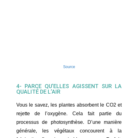
Source
4- PARCE QU’ELLES AGISSENT SUR LA
QUALITÉ DE L’AIR
Vous le savez, les plantes absorbent le CO2 et
rejette de l’oxygène. Cela fait partie du
processus de photosynthèse. D’une manière
générale, les végétaux concourent à la