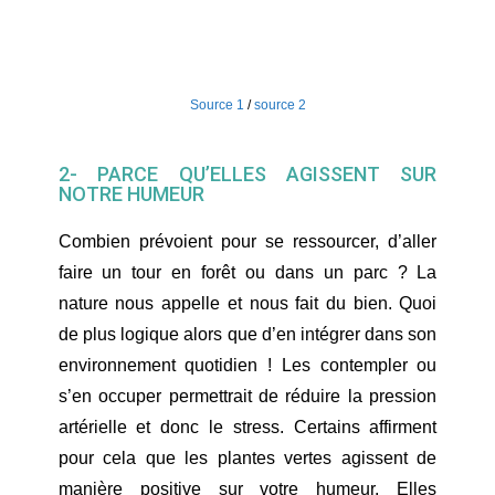
Source 1
/
source 2
2- PARCE QU’ELLES AGISSENT SUR
NOTRE HUMEUR
Combien prévoient pour se ressourcer, d’aller
faire un tour en forêt ou dans un parc ? La
nature nous appelle et nous fait du bien. Quoi
de plus logique alors que d’en intégrer dans son
environnement quotidien ! Les contempler ou
s’en occuper permettrait de réduire la pression
artérielle et donc le stress. Certains affirment
pour cela que les plantes vertes agissent de
manière positive sur votre humeur. Elles