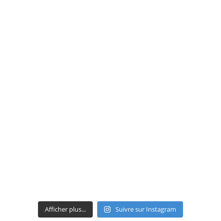
Afficher plus...
Suivre sur Instagram