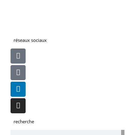
Découvrir
réseaux sociaux
recherche