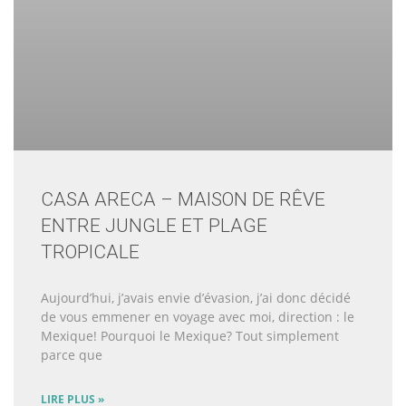
CASA ARECA – MAISON DE RÊVE
ENTRE JUNGLE ET PLAGE
TROPICALE
Aujourd’hui, j’avais envie d’évasion, j’ai donc décidé
de vous emmener en voyage avec moi, direction : le
Mexique! Pourquoi le Mexique? Tout simplement
parce que
LIRE PLUS »