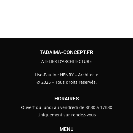
TADAIMA-CONCEPT.FR
ATELIER D’ARCHITECTURE
Lise-Pauline HENRY – Architecte
© 2025 – Tous droits réservés.
HORAIRES
Ouvert du lundi au vendredi de 8h30 à 17h30
Uniquement sur rendez-vous
MENU