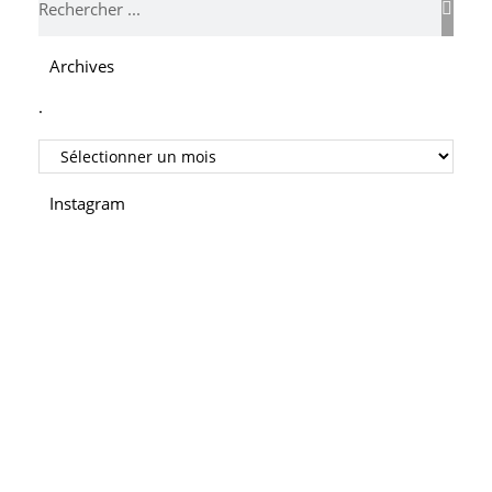
Archives
.
Instagram