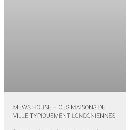
MEWS HOUSE – CES MAISONS DE
VILLE TYPIQUEMENT LONDONIENNES