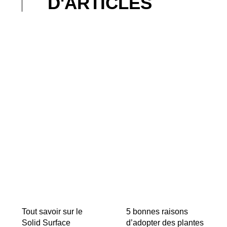
D'ARTICLES
Tout savoir sur le
5 bonnes raisons
Solid Surface
d’adopter des plantes