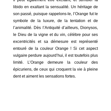
libido en exaltant la sensualité. Un héritage de
son passé, puisque rappelons-le, l’Orange fut le
symbole de la luxure, de la tentation et de
l’animalité. Dès l’Antiquité d’ailleurs, Dionysos,
le Dieu de la vigne et du vin, célèbre pour ses
excentricités et sa démesure est représenté
entouré de la couleur Orange ! Si cet aspect
vulgaire perdure aujourd’hui, il est toutefois plus
limité. L’Orange demeure la couleur des
épicuriens, de ceux qui croquent la vie à pleine
dent et aiment les sensations fortes.