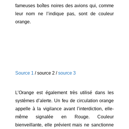
fameuses boîtes noires des avions qui, comme
leur nom ne l’indique pas, sont de couleur
orange.
Source 1
/ source 2 /
source 3
L’Orange est également très utilisé dans les
systèmes d’alerte. Un feu de circulation orange
appelle à la vigilance avant l’interdiction, elle-
même signalée en Rouge. Couleur
bienveillante, elle prévient mais ne sanctionne