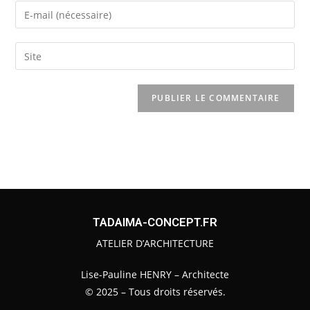
TADAIMA-CONCEPT.FR
ATELIER D’ARCHITECTURE
Lise-Pauline HENRY – Architecte
© 2025 – Tous droits réservés.