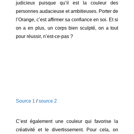
judicieux puisque qu’il est la couleur des
personnes audacieuse et ambitieuses. Porter de
l’Orange, c’est affirmer sa confiance en soi. Et si
on a en plus, un corps bien sculpté, on a tout
pour réussir, n’est-ce-pas ?
Source 1
/
source 2
C’est également une couleur qui favorise la
créativité et le divertissement. Pour cela, on