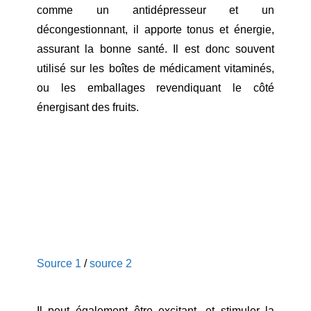
comme un antidépresseur et un
décongestionnant, il apporte tonus et énergie,
assurant la bonne santé. Il est donc souvent
utilisé sur les boîtes de médicament vitaminés,
ou les emballages revendiquant le côté
énergisant des fruits.
Source 1
/
source 2
Il peut également être excitant, et stimuler la