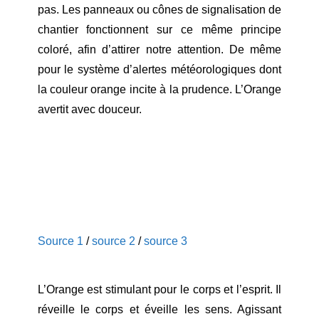
pas. Les panneaux ou cônes de signalisation de
chantier fonctionnent sur ce même principe
coloré, afin d’attirer notre attention. De même
pour le système d’alertes météorologiques dont
la couleur orange incite à la prudence. L’Orange
avertit avec douceur.
Source 1
/
source 2
/
source 3
L’Orange est stimulant pour le corps et l’esprit. Il
réveille le corps et éveille les sens. Agissant