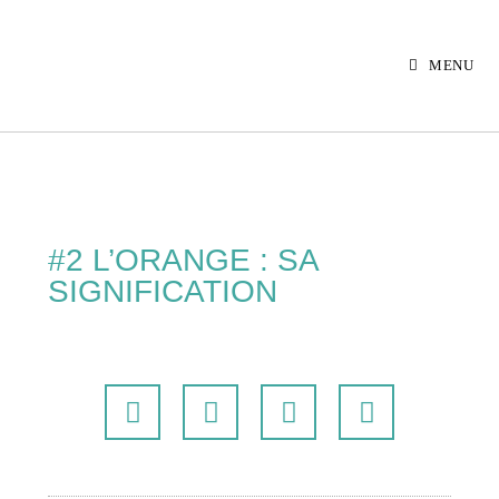
MENU
#2 L’ORANGE : SA
SIGNIFICATION