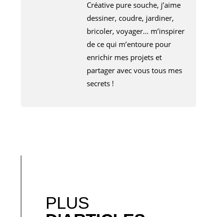
Créative pure souche, j’aime
dessiner, coudre, jardiner,
bricoler, voyager… m’inspirer
de ce qui m’entoure pour
enrichir mes projets et
partager avec vous tous mes
secrets !
PLUS