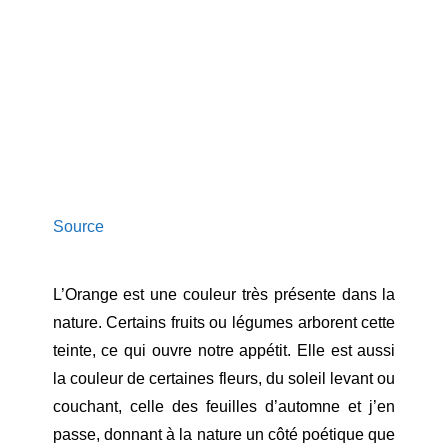
Source
L’Orange est une couleur très présente dans la
nature. Certains fruits ou légumes arborent cette
teinte, ce qui ouvre notre appétit. Elle est aussi
la couleur de certaines fleurs, du soleil levant ou
couchant, celle des feuilles d’automne et j’en
passe, donnant à la nature un côté poétique que