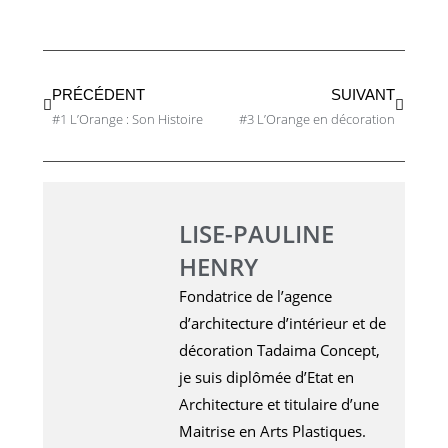
PRÉCÉDENT
SUIVANT
#1 L’Orange : Son Histoire
#3 L’Orange en décoration
LISE-PAULINE
HENRY
Fondatrice de l’agence
d’architecture d’intérieur et de
décoration Tadaima Concept,
je suis diplômée d’Etat en
Architecture et titulaire d’une
Maitrise en Arts Plastiques.