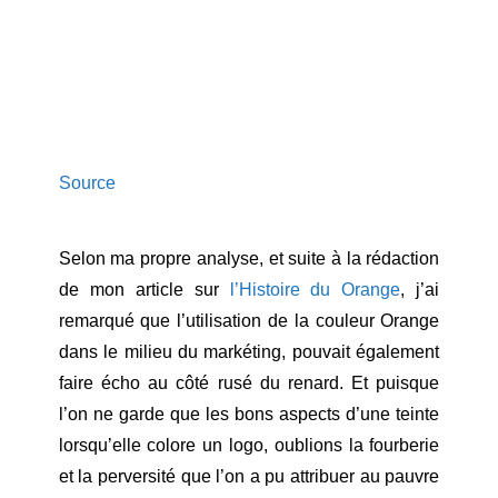
Source
Selon ma propre analyse, et suite à la rédaction
de mon article sur
l’Histoire du Orange
, j’ai
remarqué que l’utilisation de la couleur Orange
dans le milieu du markéting, pouvait également
faire écho au côté rusé du renard. Et puisque
l’on ne garde que les bons aspects d’une teinte
lorsqu’elle colore un logo, oublions la fourberie
et la perversité que l’on a pu attribuer au pauvre