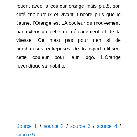
retient avec la couleur orange mais plutôt son
côté chaleureux et vivant. Encore plus que le
Jaune, l’Orange est LA couleur du mouvement,
par extension celle du déplacement et de la
vitesse. Ce n’est pas pour rien si de
nombreuses entreprises de transport utilisent
cette couleur pour leur logo. L’Orange
revendique sa mobilité.
Source 1
/
source 2
/
source 3
/
source 4
/
source 5