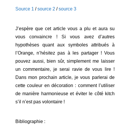
Source 1
/
source 2
/
source 3
J’espère que cet article vous a plu et aura su
vous convaincre ! Si vous avez d’autres
hypothèses quant aux symboles attribués à
l’Orange, n’hésitez pas à les partager ! Vous
pouvez aussi, bien sûr, simplement me laisser
un commentaire, je serai ravie de vous lire !
Dans mon prochain article, je vous parlerai de
cette couleur en décoration : comment l’utiliser
de manière harmonieuse et éviter le côté kitch
s’il n’est pas volontaire !
Bibliographie :