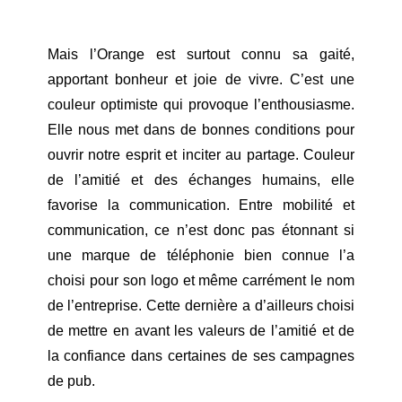
Mais l’Orange est surtout connu sa gaité,
apportant bonheur et joie de vivre. C’est une
couleur optimiste qui provoque l’enthousiasme.
Elle nous met dans de bonnes conditions pour
ouvrir notre esprit et inciter au partage. Couleur
de l’amitié et des échanges humains, elle
favorise la communication. Entre mobilité et
communication, ce n’est donc pas étonnant si
une marque de téléphonie bien connue l’a
choisi pour son logo et même carrément le nom
de l’entreprise. Cette dernière a d’ailleurs choisi
de mettre en avant les valeurs de l’amitié et de
la confiance dans certaines de ses campagnes
de pub.