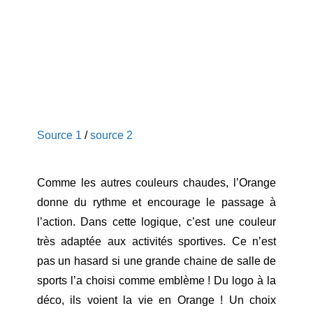
Source 1
/
source 2
Comme les autres couleurs chaudes, l’Orange
donne du rythme et encourage le passage à
l’action. Dans cette logique, c’est une couleur
très adaptée aux activités sportives. Ce n’est
pas un hasard si une grande chaine de salle de
sports l’a choisi comme emblème ! Du logo à la
déco, ils voient la vie en Orange ! Un choix