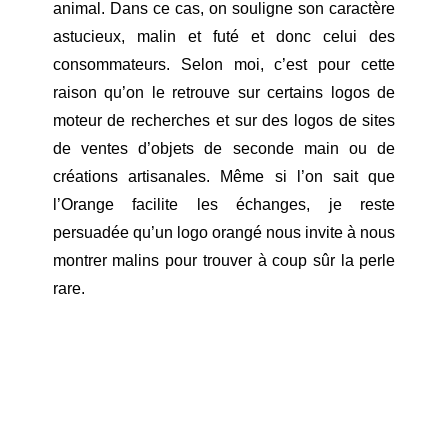
animal. Dans ce cas, on souligne son caractère
astucieux, malin et futé et donc celui des
consommateurs. Selon moi, c’est pour cette
raison qu’on le retrouve sur certains logos de
moteur de recherches et sur des logos de sites
de ventes d’objets de seconde main ou de
créations artisanales. Même si l’on sait que
l’Orange facilite les échanges, je reste
persuadée qu’un logo orangé nous invite à nous
montrer malins pour trouver à coup sûr la perle
rare.