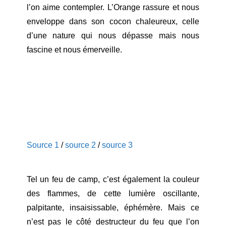
l’on aime contempler. L’Orange rassure et nous
enveloppe dans son cocon chaleureux, celle
d’une nature qui nous dépasse mais nous
fascine et nous émerveille.
Source 1
/
source 2
/
source 3
Tel un feu de camp, c’est également la couleur
des flammes, de cette lumière oscillante,
palpitante, insaisissable, éphémère. Mais ce
n’est pas le côté destructeur du feu que l’on