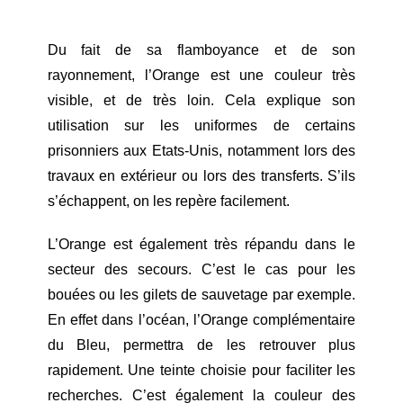
Du fait de sa flamboyance et de son
rayonnement, l’Orange est une couleur très
visible, et de très loin. Cela explique son
utilisation sur les uniformes de certains
prisonniers aux Etats-Unis, notamment lors des
travaux en extérieur ou lors des transferts. S’ils
s’échappent, on les repère facilement.
L’Orange est également très répandu dans le
secteur des secours. C’est le cas pour les
bouées ou les gilets de sauvetage par exemple.
En effet dans l’océan, l’Orange complémentaire
du Bleu, permettra de les retrouver plus
rapidement. Une teinte choisie pour faciliter les
recherches. C’est également la couleur des