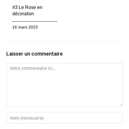
#3 Le Rose en
décoration
16 mars 2023
Laisser un commentaire