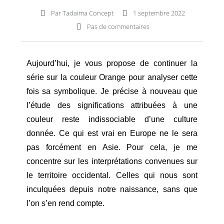
Par
Tadaima Concept
1 septembre 2022
Pas de commentaires
Aujourd’hui, je vous propose de continuer la
série sur la couleur Orange pour analyser cette
fois sa symbolique. Je précise à nouveau que
l’étude des significations attribuées à une
couleur reste indissociable d’une culture
donnée. Ce qui est vrai en Europe ne le sera
pas forcément en Asie. Pour cela, je me
concentre sur les interprétations convenues sur
le territoire occidental. Celles qui nous sont
inculquées depuis notre naissance, sans que
l’on s’en rend compte.