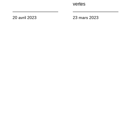
vertes
20 avril 2023
23 mars 2023