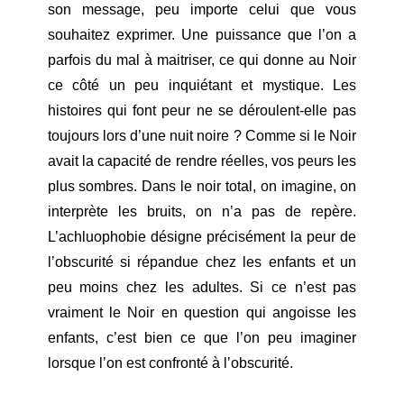
son message, peu importe celui que vous
souhaitez exprimer. Une puissance que l’on a
parfois du mal à maitriser, ce qui donne au Noir
ce côté un peu inquiétant et mystique. Les
histoires qui font peur ne se déroulent-elle pas
toujours lors d’une nuit noire ? Comme si le Noir
avait la capacité de rendre réelles, vos peurs les
plus sombres. Dans le noir total, on imagine, on
interprète les bruits, on n’a pas de repère.
L’achluophobie désigne précisément la peur de
l’obscurité si répandue chez les enfants et un
peu moins chez les adultes. Si ce n’est pas
vraiment le Noir en question qui angoisse les
enfants, c’est bien ce que l’on peu imaginer
lorsque l’on est confronté à l’obscurité.