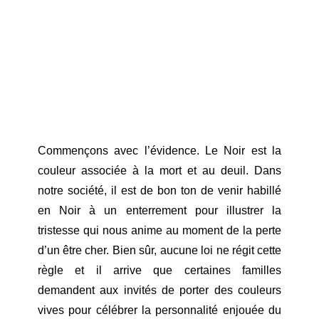
Commençons avec l’évidence. Le Noir est la
couleur associée à la mort et au deuil. Dans
notre société, il est de bon ton de venir habillé
en Noir à un enterrement pour illustrer la
tristesse qui nous anime au moment de la perte
d’un être cher. Bien sûr, aucune loi ne régit cette
règle et il arrive que certaines familles
demandent aux invités de porter des couleurs
vives pour célébrer la personnalité enjouée du