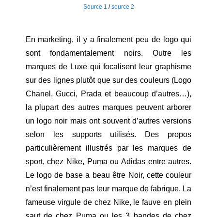
Source 1
/
source 2
En marketing, il y a finalement peu de logo qui
sont fondamentalement noirs. Outre les
marques de Luxe qui focalisent leur graphisme
sur des lignes plutôt que sur des couleurs (Logo
Chanel, Gucci, Prada et beaucoup d’autres…),
la plupart des autres marques peuvent arborer
un logo noir mais ont souvent d’autres versions
selon les supports utilisés. Des propos
particulièrement illustrés par les marques de
sport, chez Nike, Puma ou Adidas entre autres.
Le logo de base a beau être Noir, cette couleur
n’est finalement pas leur marque de fabrique. La
fameuse virgule de chez Nike, le fauve en plein
saut de chez Puma ou les 3 bandes de chez