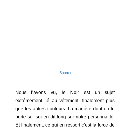
Source
Nous l’avons vu, le Noir est un sujet
extrêmement lié au vêtement, finalement plus
que les autres couleurs. La manière dont on le
porte sur soi en dit long sur notre personnalité.
Et finalement, ce qui en ressort c’est la force de