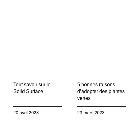
Tout savoir sur le
5 bonnes raisons
Solid Surface
d’adopter des plantes
vertes
20 avril 2023
23 mars 2023