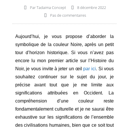
Par
Tadaima Concept
8 décembre 2022
Pas de commentaires
Aujourd’hui, je vous propose d’aborder la
symbolique de la couleur Noire, après un petit
tour d’horizon historique. Si vous n’avez pas
encore lu mon premier article sur l’Histoire du
Noir, je vous invite à jeter un œil
par ici
. Si vous
souhaitez continuer sur le sujet du jour, je
précise avant tout que je me limite aux
significations attribuées en Occident. La
compréhension d’une couleur reste
fondamentalement culturelle et je ne saurai être
exhaustive sur les significations de l’ensemble
des civilisations humaines, bien que ce soit tout