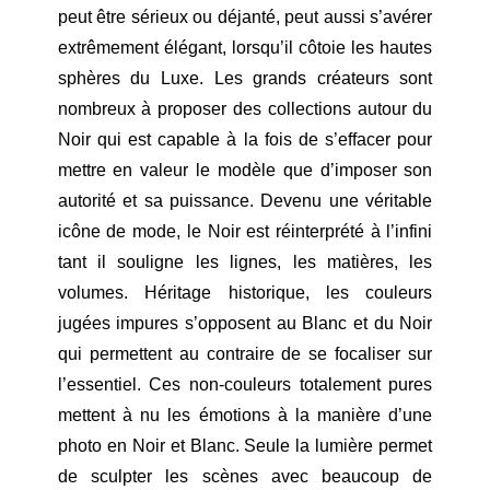
peut être sérieux ou déjanté, peut aussi s’avérer
extrêmement élégant, lorsqu’il côtoie les hautes
sphères du Luxe. Les grands créateurs sont
nombreux à proposer des collections autour du
Noir qui est capable à la fois de s’effacer pour
mettre en valeur le modèle que d’imposer son
autorité et sa puissance. Devenu une véritable
icône de mode, le Noir est réinterprété à l’infini
tant il souligne les lignes, les matières, les
volumes. Héritage historique, les couleurs
jugées impures s’opposent au Blanc et du Noir
qui permettent au contraire de se focaliser sur
l’essentiel. Ces non-couleurs totalement pures
mettent à nu les émotions à la manière d’une
photo en Noir et Blanc. Seule la lumière permet
de sculpter les scènes avec beaucoup de