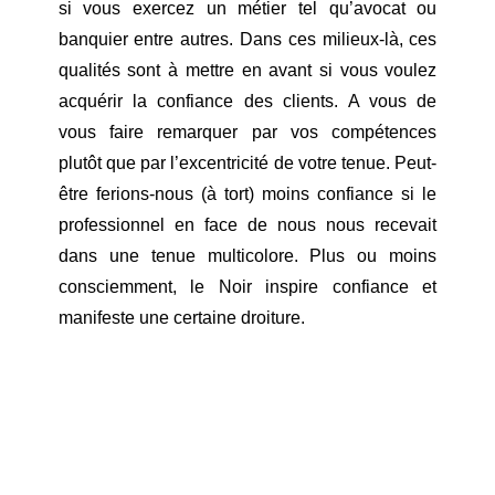
si vous exercez un métier tel qu’avocat ou
banquier entre autres. Dans ces milieux-là, ces
qualités sont à mettre en avant si vous voulez
acquérir la confiance des clients. A vous de
vous faire remarquer par vos compétences
plutôt que par l’excentricité de votre tenue. Peut-
être ferions-nous (à tort) moins confiance si le
professionnel en face de nous nous recevait
dans une tenue multicolore. Plus ou moins
consciemment, le Noir inspire confiance et
manifeste une certaine droiture.