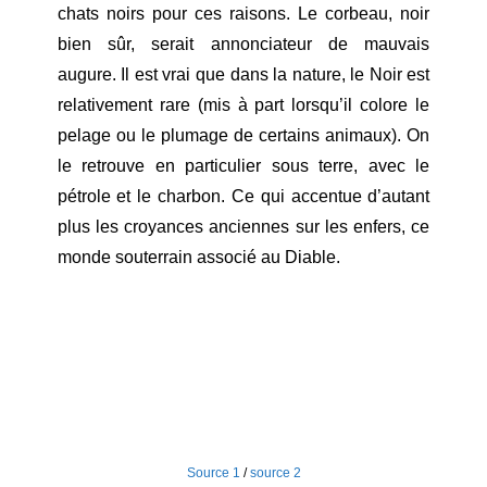
chats noirs pour ces raisons. Le corbeau, noir
bien sûr, serait annonciateur de mauvais
augure. Il est vrai que dans la nature, le Noir est
relativement rare (mis à part lorsqu’il colore le
pelage ou le plumage de certains animaux). On
le retrouve en particulier sous terre, avec le
pétrole et le charbon. Ce qui accentue d’autant
plus les croyances anciennes sur les enfers, ce
monde souterrain associé au Diable.
Source 1
/
source 2