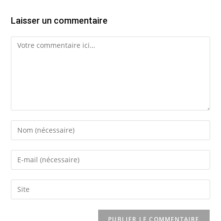
Laisser un commentaire