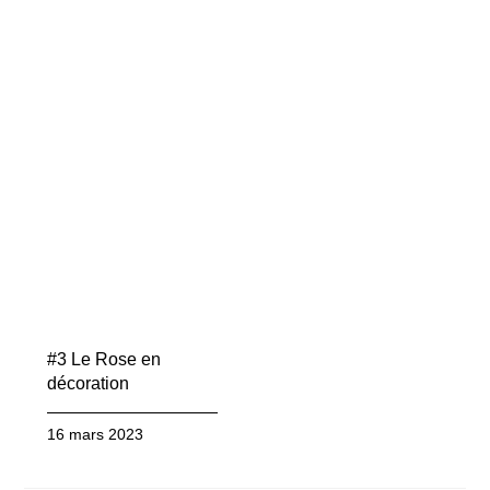
#3 Le Rose en
décoration
16 mars 2023