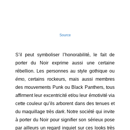
Source
S’il peut symboliser l’honorabilité, le fait de
porter du Noir exprime aussi une certaine
rébellion. Les personnes au style gothique ou
émo
, certains rockeurs, mais aussi membres
des mouvements Punk ou Black Panthers, tous
affirment leur excentricité et/ou leur émotivité via
cette couleur qu’ils arborent dans des tenues et
du maquillage très
dark
. Notre société qui invite
à porter du Noir pour signifier son sérieux pose
par ailleurs un regard inquiet sur ces looks très