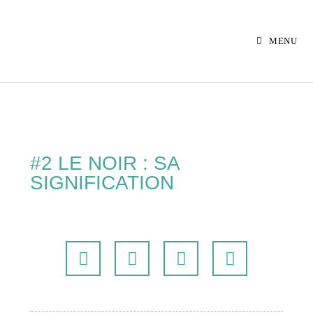
MENU
#2 LE NOIR : SA
SIGNIFICATION