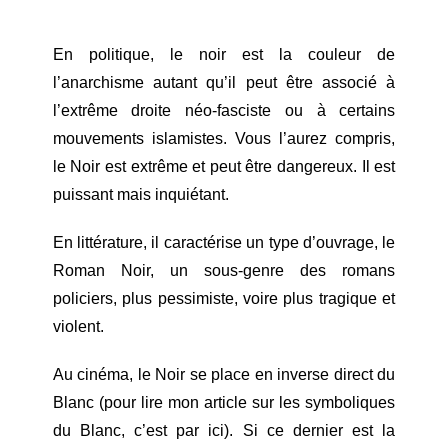
En politique, le noir est la couleur de
l’anarchisme autant qu’il peut être associé à
l’extrême droite néo-fasciste ou à certains
mouvements islamistes. Vous l’aurez compris,
le Noir est extrême et peut être dangereux. Il est
puissant mais inquiétant.
En littérature, il caractérise un type d’ouvrage, le
Roman Noir, un sous-genre des romans
policiers, plus pessimiste, voire plus tragique et
violent.
Au cinéma, le Noir se place en inverse direct du
Blanc (pour lire mon article sur les symboliques
du Blanc, c’est par ici). Si ce dernier est la