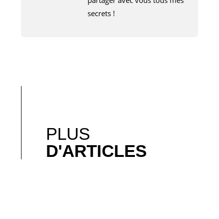
secrets !
PLUS
D'ARTICLES