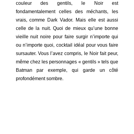
couleur des gentils, le Noir est
fondamentalement celles des méchants, les
vrais, comme Dark Vador. Mais elle est aussi
celle de la nuit. Quoi de mieux qu’une bonne
vieille nuit noire pour faire surgir n’importe qui
ou n’importe quoi, cocktail idéal pour vous faire
sursauter. Vous l’avez compris, le Noir fait peur,
même chez les personnages « gentils » tels que
Batman par exemple, qui garde un côté
profondément sombre.