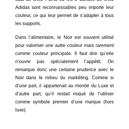
Adidas sont reconnaissables peu importe leur
couleur, ce qui leur permet de s’adapter à tous
les supports.
Dans l’alimentaire, le Noir est souvent utilisé
pour valoriser une autre couleur mais rarement
comme couleur principale. Il faut dire qu’elle
n’ouvre pas spécialement l’appétit. On
remarque donc une certaine prudence avec le
Noir dans le milieu du markéting. Comme si
d’une part, il appartenait au monde du Luxe et
d’autre part, qu’il restait risqué de l’utiliser
comme symbole premier d’une marque (hors
luxe).