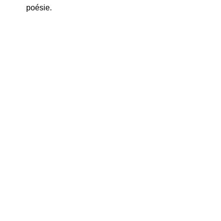
poésie.