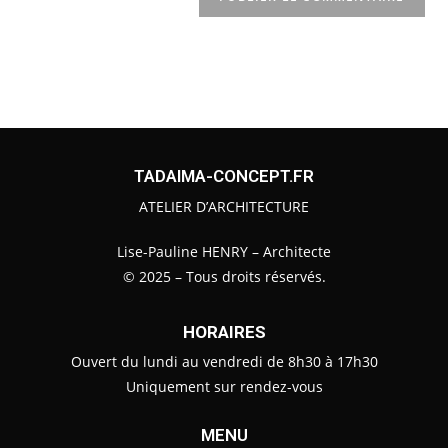
TADAIMA-CONCEPT.FR
ATELIER D’ARCHITECTURE
Lise-Pauline HENRY – Architecte
© 2025 – Tous droits réservés.
HORAIRES
Ouvert du lundi au vendredi de 8h30 à 17h30
Uniquement sur rendez-vous
MENU