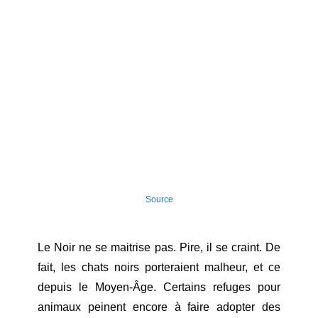
Source
Le Noir ne se maitrise pas. Pire, il se craint. De
fait, les chats noirs porteraient malheur, et ce
depuis le Moyen-Âge. Certains refuges pour
animaux peinent encore à faire adopter des