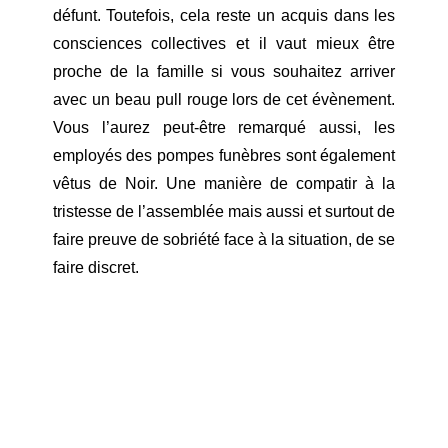
défunt. Toutefois, cela reste un acquis dans les
consciences collectives et il vaut mieux être
proche de la famille si vous souhaitez arriver
avec un beau pull rouge lors de cet évènement.
Vous l’aurez peut-être remarqué aussi, les
employés des pompes funèbres sont également
vêtus de Noir. Une manière de compatir à la
tristesse de l’assemblée mais aussi et surtout de
faire preuve de sobriété face à la situation, de se
faire discret.