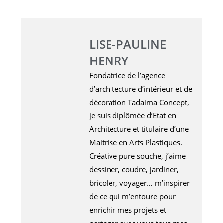
LISE-PAULINE
HENRY
Fondatrice de l’agence
d’architecture d’intérieur et de
décoration Tadaima Concept,
je suis diplômée d’Etat en
Architecture et titulaire d’une
Maitrise en Arts Plastiques.
Créative pure souche, j’aime
dessiner, coudre, jardiner,
bricoler, voyager… m’inspirer
de ce qui m’entoure pour
enrichir mes projets et
partager avec vous tous mes