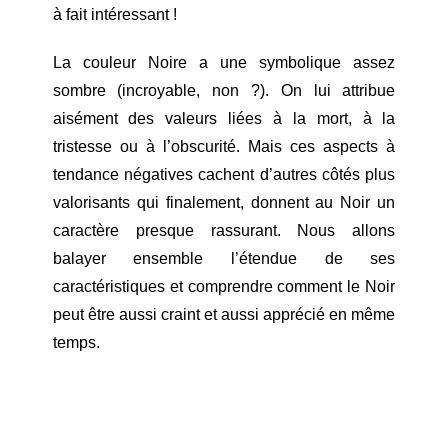
à fait intéressant !
La couleur Noire a une symbolique assez
sombre (incroyable, non ?). On lui attribue
aisément des valeurs liées à la mort, à la
tristesse ou à l’obscurité. Mais ces aspects à
tendance négatives cachent d’autres côtés plus
valorisants qui finalement, donnent au Noir un
caractère presque rassurant. Nous allons
balayer ensemble l’étendue de ses
caractéristiques et comprendre comment le Noir
peut être aussi craint et aussi apprécié en même
temps.