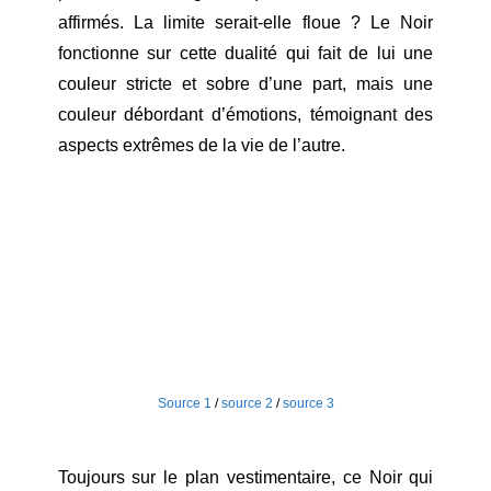
affirmés. La limite serait-elle floue ? Le Noir
fonctionne sur cette dualité qui fait de lui une
couleur stricte et sobre d’une part, mais une
couleur débordant d’émotions, témoignant des
aspects extrêmes de la vie de l’autre.
Source 1
/
source 2
/
source 3
Toujours sur le plan vestimentaire, ce Noir qui