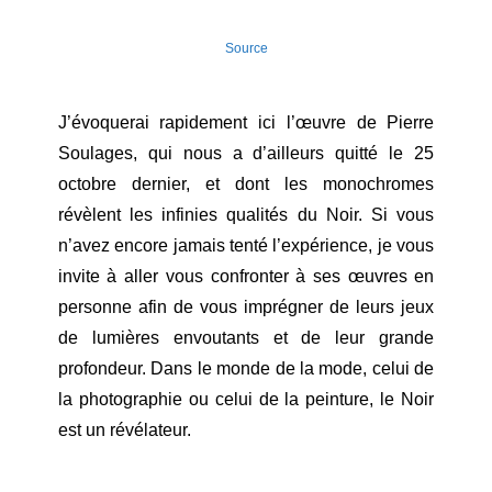
Source
J’évoquerai rapidement ici l’œuvre de Pierre
Soulages, qui nous a d’ailleurs quitté le 25
octobre dernier, et dont les monochromes
révèlent les infinies qualités du Noir. Si vous
n’avez encore jamais tenté l’expérience, je vous
invite à aller vous confronter à ses œuvres en
personne afin de vous imprégner de leurs jeux
de lumières envoutants et de leur grande
profondeur. Dans le monde de la mode, celui de
la photographie ou celui de la peinture, le Noir
est un révélateur.