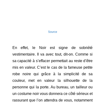
Source
En effet, le Noir est signe de sobriété
vestimentaire. Il va avec tout, dit-on. Comme si
sa capacité à s’effacer permettait au reste d’être
mis en valeur. C’est le cas de la fameuse petite
robe noire qui grâce à la simplicité de sa
couleur, met en valeur la silhouette de la
personne qui la porte. Au bureau, un tailleur ou
un costume noir vous donnera ce côté sérieux et
rassurant que l’on attendra de vous, notamment