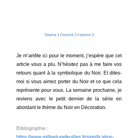
Source 1
/
source 2
/
source 3
Je m’arrête ici pour le moment, j’espère que cet
article vous a plu. N’hésitez pas à me faire vos
retours quant à la symbolique du Noir. Et dites-
moi si vous aimez porter du Noir et ce que cela
représente pour vous. La semaine prochaine, je
reviens avec le petit dernier de la série en
abordant le thème du Noir en Décoration.
Bibliographie :
https://www.milleetunefeuilles.fr/signification-