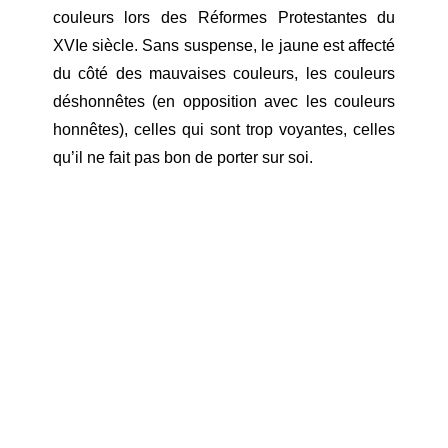
couleurs lors des Réformes Protestantes du
XVIe siècle. Sans suspense, le jaune est affecté
du côté des mauvaises couleurs, les couleurs
déshonnêtes (en opposition avec les couleurs
honnêtes), celles qui sont trop voyantes, celles
qu’il ne fait pas bon de porter sur soi.