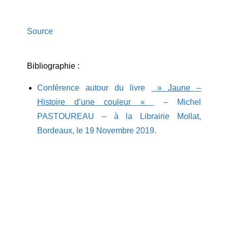
Source
Bibliographie :
Conférence autour du livre
» Jaune –
Histoire d’une couleur «
– Michel
PASTOUREAU – à la Librairie Mollat,
Bordeaux, le 19 Novembre 2019.