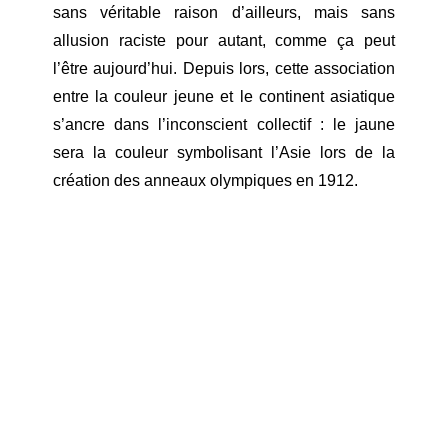
sans véritable raison d’ailleurs, mais sans
allusion raciste pour autant, comme ça peut
l’être aujourd’hui. Depuis lors, cette association
entre la couleur jeune et le continent asiatique
s’ancre dans l’inconscient collectif : le jaune
sera la couleur symbolisant l’Asie lors de la
création des anneaux olympiques en 1912.