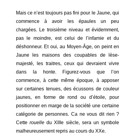
Mais ce n’est toujours pas fini pour le Jaune, qui
commence à avoir les épaules un peu
chargées. Le troisième niveau et évidemment,
pas le moindre, est celui de l’infamie et du
déshonneur. Et oui, au Moyen-Âge, on peint en
Jaune les maisons des coupables de lèse-
majesté, les traitres, ceux qui devraient vivre
dans la honte. Figurez-vous que l’on
commence, à cette même époque, à apposer
sur certaines tenues, des écussons de couleur
jaunes, en forme de rond ou d’étoile, pour
positionner en marge de la société une certaine
catégorie de personnes. Ca ne vous dit rien ?
Cette
rouelle
du XIIIe siècle, sera un symbole
malheureusement repris au cours du XXe.