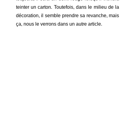
teinter un carton. Toutefois, dans le milieu de la
décoration, il semble prendre sa revanche, mais
ça, nous le verrons dans un autre article.