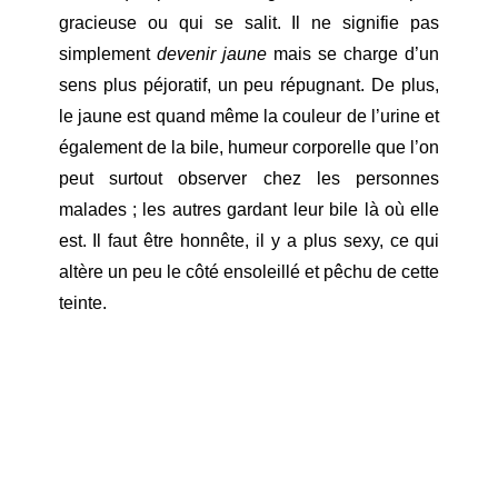
gracieuse ou qui se salit. Il ne signifie pas
simplement
devenir jaune
mais se charge d’un
sens plus péjoratif, un peu répugnant. De plus,
le jaune est quand même la couleur de l’urine et
également de la bile, humeur corporelle que l’on
peut surtout observer chez les personnes
malades ; les autres gardant leur bile là où elle
est. Il faut être honnête, il y a plus sexy, ce qui
altère un peu le côté ensoleillé et pêchu de cette
teinte.