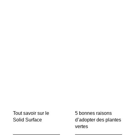
Tout savoir sur le
5 bonnes raisons
Solid Surface
d’adopter des plantes
vertes