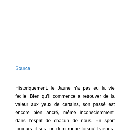
Source
Historiquement, le Jaune n’a pas eu la vie
facile. Bien qu’il commence à retrouver de la
valeur aux yeux de certains, son passé est
encore bien ancré, même inconsciemment,
dans l’esprit de chacun de nous. En sport
toujours, il sera un demi-rouge lorsqu’il viendra