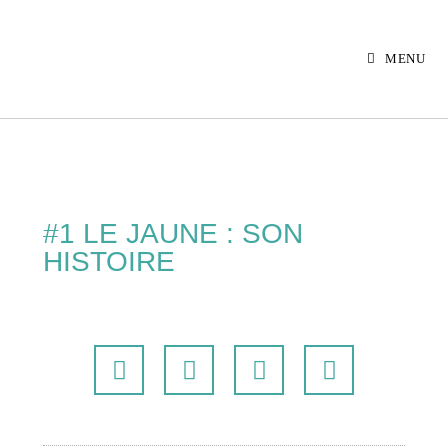
MENU
#1 LE JAUNE : SON
HISTOIRE