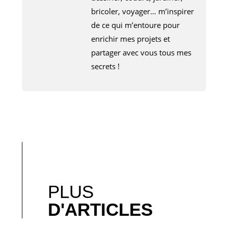
bricoler, voyager… m’inspirer
de ce qui m’entoure pour
enrichir mes projets et
partager avec vous tous mes
secrets !
PLUS
D'ARTICLES