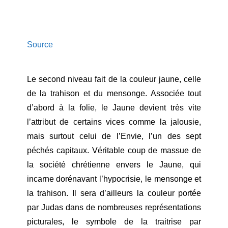
Source
Le second niveau fait de la couleur jaune, celle
de la trahison et du mensonge. Associée tout
d’abord à la folie, le Jaune devient très vite
l’attribut de certains vices comme la jalousie,
mais surtout celui de l’Envie, l’un des sept
péchés capitaux. Véritable coup de massue de
la société chrétienne envers le Jaune, qui
incarne dorénavant l’hypocrisie, le mensonge et
la trahison. Il sera d’ailleurs la couleur portée
par Judas dans de nombreuses représentations
picturales, le symbole de la traitrise par