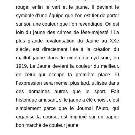
rouge, enfin le vert et le jaune. Il devient le
symbole d’une équipe que l’on est fier de porter
sur soi, une couleur que l’on revendique. On est
loin du jaune des crimes de lèse-majesté ! La
plus grande revalorisation du Jaune au XXe
siècle, est directement liée à la création du
maillot jaune dans le milieu du cyclisme, en
1919. Le Jaune devient la couleur du meilleur,
de celui qui occupe la première place. Et
l’expression sera même, plus tard, utilisée dans
des domaines autres que le sport. Fait
historique amusant, si le jaune a été choisi, c’est
simplement parce que le Journal l’Auto, qui
organise la course, est imprimé sur un papier
bon marché de couleur jaune.