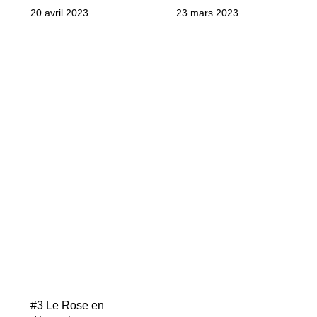
20 avril 2023
23 mars 2023
#3 Le Rose en