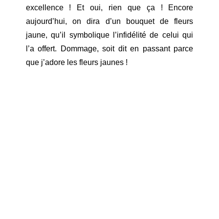
excellence ! Et oui, rien que ça ! Encore
aujourd’hui, on dira d’un bouquet de fleurs
jaune, qu’il symbolique l’infidélité de celui qui
l’a offert. Dommage, soit dit en passant parce
que j’adore les fleurs jaunes !