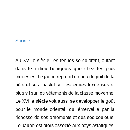
Source
Au XVIIIe siècle, les tenues se colorent, autant
dans le milieu bourgeois que chez les plus
modestes. Le jaune reprend un peu du poil de la
bête et sera pastel sur les tenues luxueuses et
plus vif sur les vêtements de la classe moyenne.
Le XVIIIe siècle voit aussi se développer le goût
pour le monde oriental, qui émerveille par la
richesse de ses ornements et des ses couleurs.
Le Jaune est alors associé aux pays asiatiques,