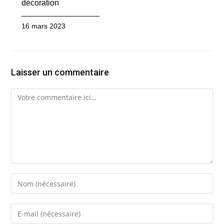
décoration
16 mars 2023
Laisser un commentaire