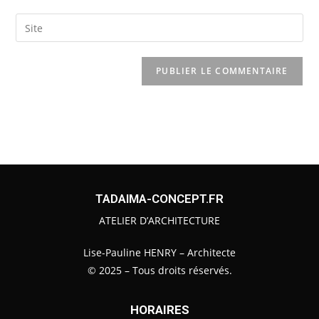
TADAIMA-CONCEPT.FR
ATELIER D’ARCHITECTURE
Lise-Pauline HENRY – Architecte
© 2025 – Tous droits réservés.
HORAIRES