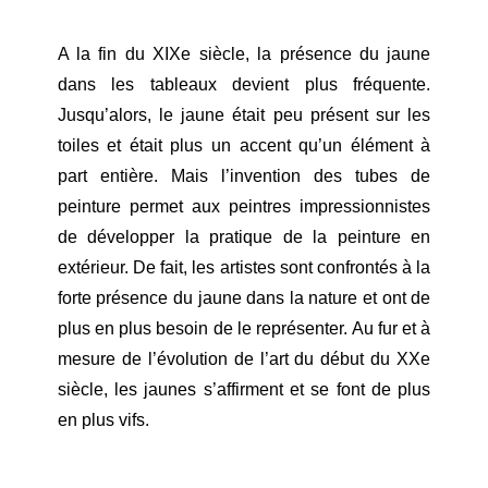
A la fin du XIXe siècle, la présence du jaune
dans les tableaux devient plus fréquente.
Jusqu’alors, le jaune était peu présent sur les
toiles et était plus un accent qu’un élément à
part entière. Mais l’invention des tubes de
peinture permet aux peintres impressionnistes
de développer la pratique de la peinture en
extérieur. De fait, les artistes sont confrontés à la
forte présence du jaune dans la nature et ont de
plus en plus besoin de le représenter. Au fur et à
mesure de l’évolution de l’art du début du XXe
siècle, les jaunes s’affirment et se font de plus
en plus vifs.