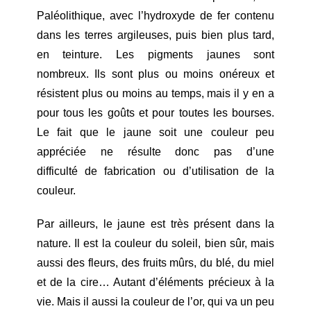
Paléolithique, avec l’hydroxyde de fer contenu
dans les terres argileuses, puis bien plus tard,
en teinture. Les pigments jaunes sont
nombreux. Ils sont plus ou moins onéreux et
résistent plus ou moins au temps, mais il y en a
pour tous les goûts et pour toutes les bourses.
Le fait que le jaune soit une couleur peu
appréciée ne résulte donc pas d’une
difficulté de fabrication ou d’utilisation de la
couleur.
Par ailleurs, le jaune est très présent dans la
nature. Il est la couleur du soleil, bien sûr, mais
aussi des fleurs, des fruits mûrs, du blé, du miel
et de la cire… Autant d’éléments précieux à la
vie. Mais il aussi la couleur de l’or, qui va un peu