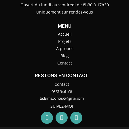
Ouvert du lundi au vendredi de 8h30 à 17h30
Uniquement sur rendez-vous
MENU
Accueil
Projets
A propos
Blog
Contact
RESTONS EN CONTACT
Contact
06 87 34 61 08
tadaima.concept@gmail.com
SUIVEZ-MOI