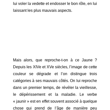
lui voler la vedette et endosser le bon rôle, en lui
laissant les plus mauvais aspects.
Mais alors, que reproche-t-on à ce Jaune ?
Depuis les XIVe et XVe siècles, l’image de cette
couleur se dégrade et l’on distingue trois
catégories à ses mauvais côtés. On lui reproche
dans un premier temps, de révéler la vieillesse,
le dépérissement et la maladie. Le verbe
« jaunir » est en effet souvent associé à quelque
chose qui prend de l’âge de manière peu