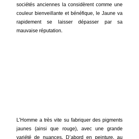
sociétés anciennes la considèrent comme une
couleur bienveillante et bénéfique, le Jaune va
rapidement se laisser dépasser par sa
mauvaise réputation.
L’Homme a très vite su fabriquer des pigments
jaunes (ainsi que rouge), avec une grande
variété de nuances. D’abord en peinture, au