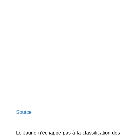
Source
Le Jaune n’échappe pas à la classification des