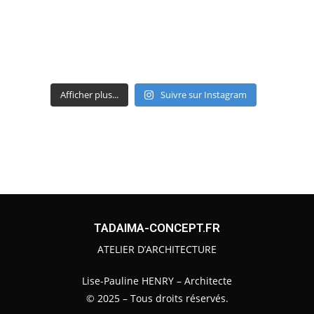
Afficher plus...
Suivre sur Instagram
TADAIMA-CONCEPT.FR
ATELIER D’ARCHITECTURE
Lise-Pauline HENRY – Architecte
© 2025 – Tous droits réservés.