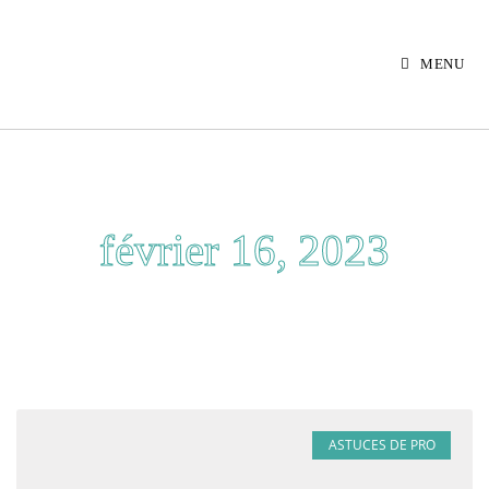
MENU
février 16, 2023
ASTUCES DE PRO