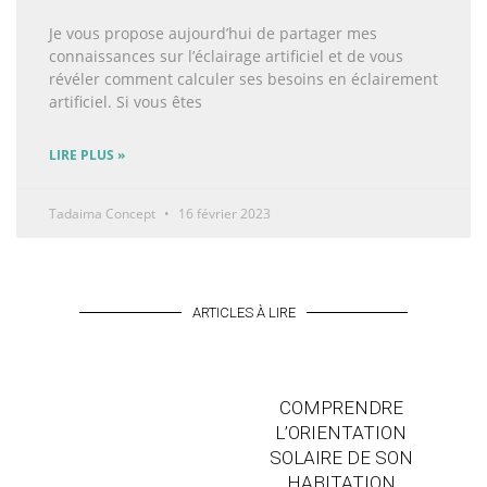
Je vous propose aujourd’hui de partager mes
connaissances sur l’éclairage artificiel et de vous
révéler comment calculer ses besoins en éclairement
artificiel. Si vous êtes
LIRE PLUS »
Tadaima Concept
16 février 2023
ARTICLES À LIRE
COMPRENDRE
L’ORIENTATION
SOLAIRE DE SON
HABITATION