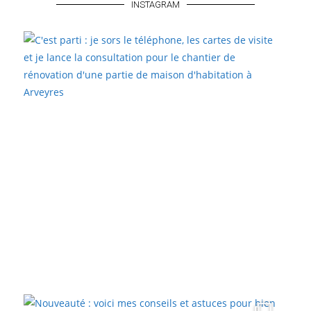
INSTAGRAM