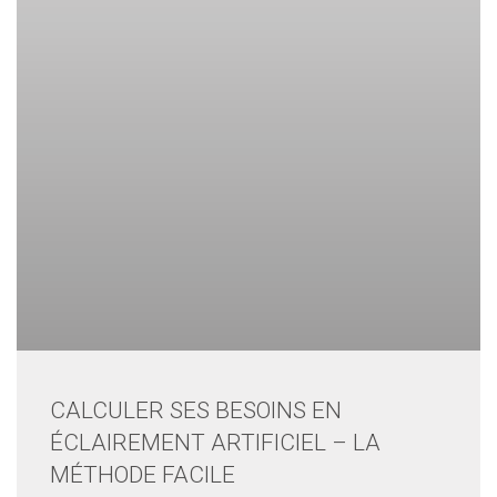
CALCULER SES BESOINS EN
ÉCLAIREMENT ARTIFICIEL – LA
MÉTHODE FACILE