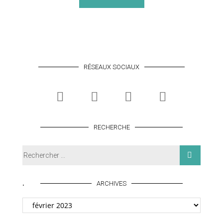
RÉSEAUX SOCIAUX
RECHERCHE
.
ARCHIVES