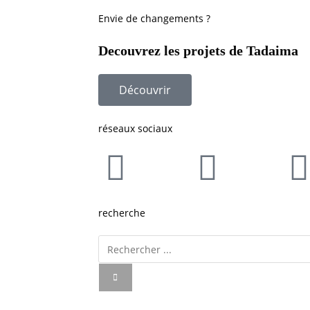
Envie de changements ?
Decouvrez les projets de Tadaima
Découvrir
réseaux sociaux
recherche