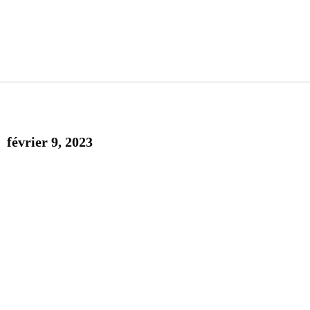
février 9, 2023