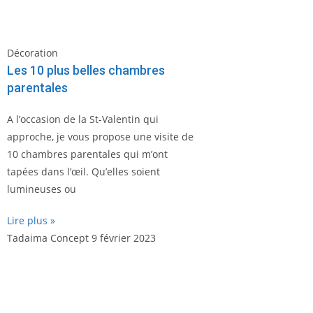
Décoration
Les 10 plus belles chambres
parentales
A l’occasion de la St-Valentin qui
approche, je vous propose une visite de
10 chambres parentales qui m’ont
tapées dans l’œil. Qu’elles soient
lumineuses ou
Lire plus »
Tadaima Concept
9 février 2023