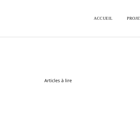
ACCUEIL
PROJE
Articles à lire