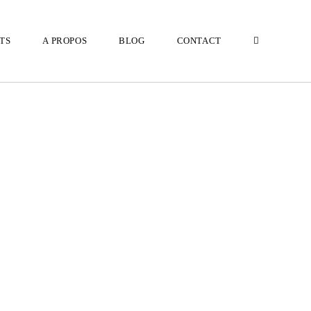
TS
A PROPOS
BLOG
CONTACT