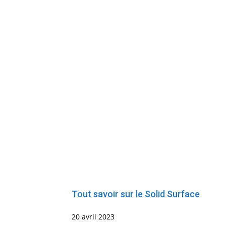
Tout savoir sur le Solid Surface
20 avril 2023