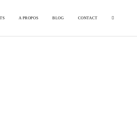
TS
A PROPOS
BLOG
CONTACT