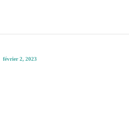
février 2, 2023