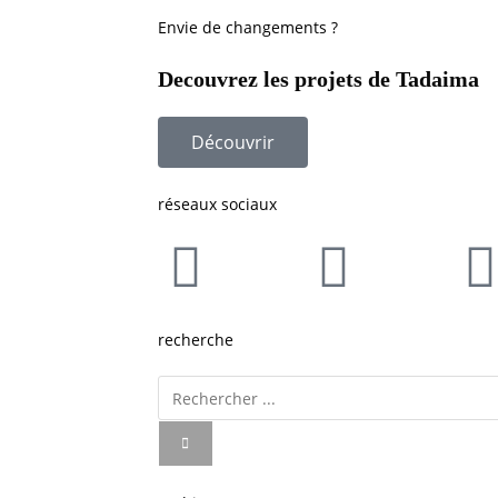
Envie de changements ?
Decouvrez les projets de Tadaima
Découvrir
réseaux sociaux
recherche