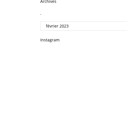
Archives
.
Instagram