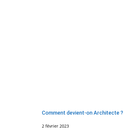
Comment devient-on Architecte ?
2 février 2023