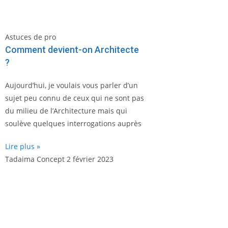
Astuces de pro
Comment devient-on Architecte
?
Aujourd’hui, je voulais vous parler d’un
sujet peu connu de ceux qui ne sont pas
du milieu de l’Architecture mais qui
soulève quelques interrogations auprès
Lire plus »
Tadaima Concept
2 février 2023