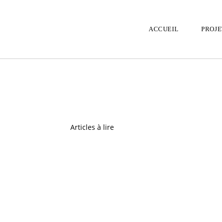
ACCUEIL
PROJE
Articles à lire