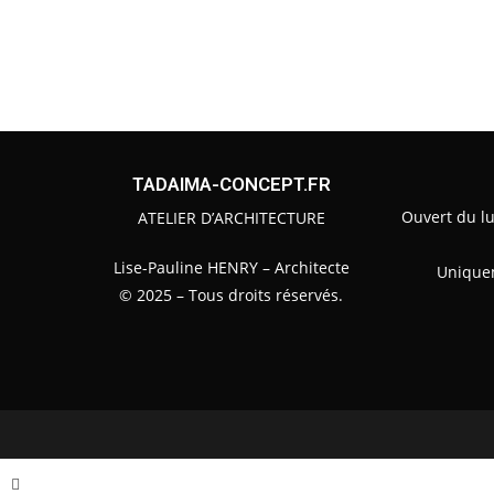
TADAIMA-CONCEPT.FR
Ouvert du l
ATELIER D’ARCHITECTURE
Lise-Pauline HENRY – Architecte
Unique
© 2025 – Tous droits réservés.