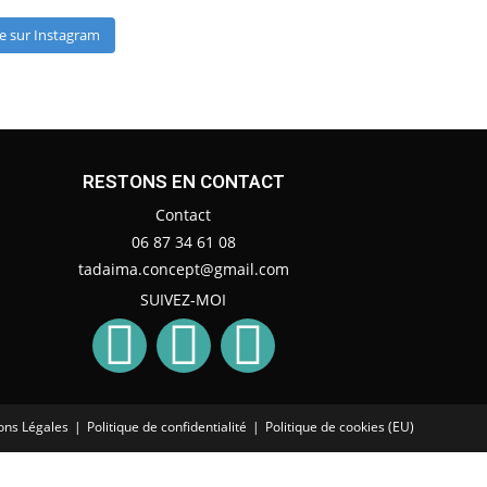
e sur Instagram
RESTONS EN CONTACT
Contact
06 87 34 61 08
tadaima.concept@gmail.com
SUIVEZ-MOI
ons Légales
Politique de confidentialité
Politique de cookies (EU)